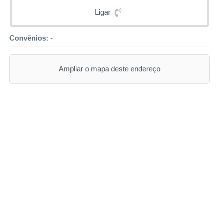
Ligar
Convênios:
-
Ampliar o mapa deste endereço