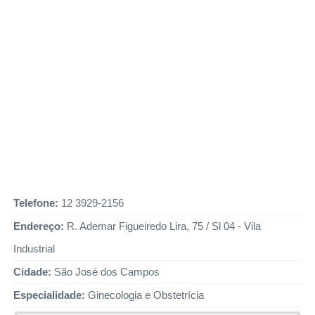
Telefone:
12 3929-2156
Endereço:
R. Ademar Figueiredo Lira, 75 / Sl 04 - Vila
Industrial
Cidade:
São José dos Campos
Especialidade:
Ginecologia e Obstetrícia