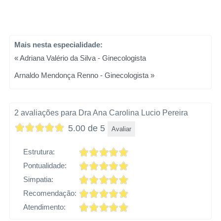
Mais nesta especialidade:
« Adriana Valério da Silva - Ginecologista
Arnaldo Mendonça Renno - Ginecologista »
2 avaliações para Dra Ana Carolina Lucio Pereira
5.00 de 5
Avaliar
Estrutura:
Pontualidade:
Simpatia:
Recomendação:
Atendimento: