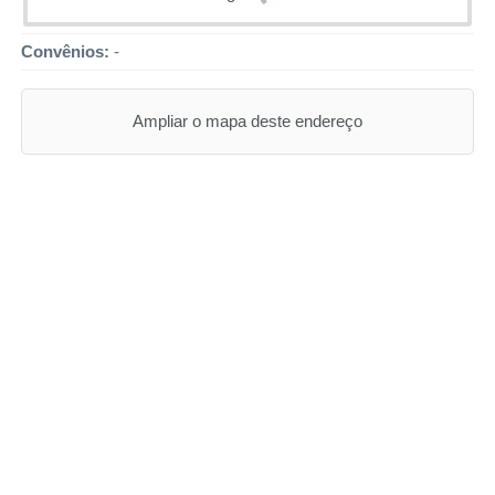
Convênios:
-
Ampliar o mapa deste endereço