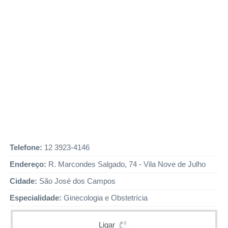
Telefone:
12 3923-4146
Endereço:
R. Marcondes Salgado, 74 - Vila Nove de Julho
Cidade:
São José dos Campos
Especialidade:
Ginecologia e Obstetrícia
Ligar