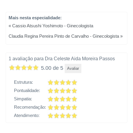
Mais nesta especialidade:
« Cassio Atsushi Yoshimoto - Ginecologista
Claudia Regina Pereira Pinto de Carvalho - Ginecologista »
1 avaliação para Dra Celeste Aida Moreira Passos
5.00 de 5
Avaliar
Estrutura:
Pontualidade:
Simpatia:
Recomendação:
Atendimento: