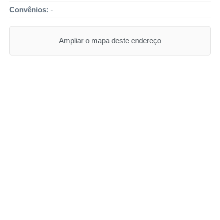
Convênios:
-
Ampliar o mapa deste endereço