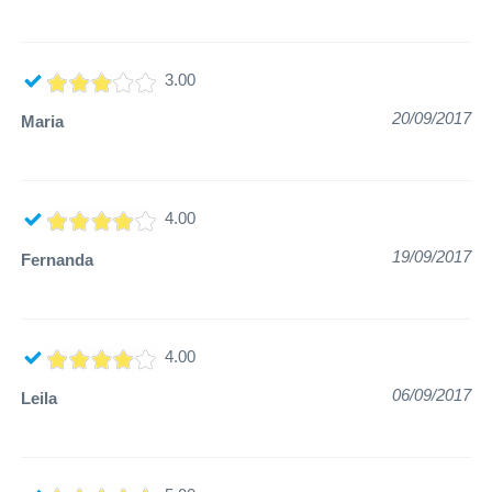
3.00
20/09/2017
Maria
4.00
19/09/2017
Fernanda
4.00
06/09/2017
Leila