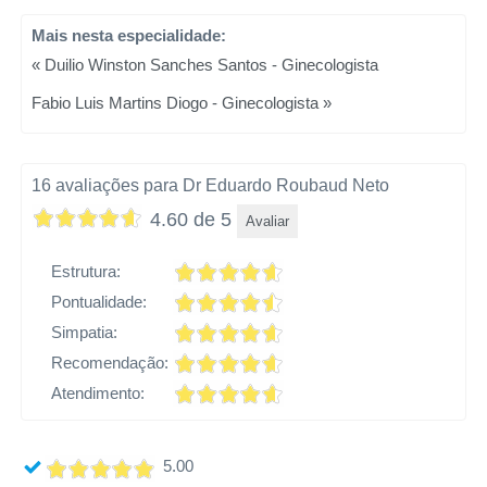
Mais nesta especialidade:
« Duilio Winston Sanches Santos - Ginecologista
Fabio Luis Martins Diogo - Ginecologista »
16 avaliações para Dr Eduardo Roubaud Neto
4.60 de 5
Avaliar
Estrutura:
Pontualidade:
Simpatia:
Recomendação:
Atendimento:
5.00