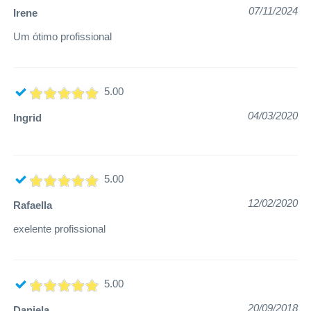
07/11/2024
Irene
Um ótimo profissional
5.00
04/03/2020
Ingrid
5.00
12/02/2020
Rafaella
exelente profissional
5.00
20/09/2018
Daniela