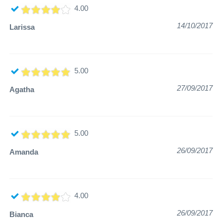
4.00
14/10/2017
Larissa
5.00
27/09/2017
Agatha
5.00
26/09/2017
Amanda
4.00
26/09/2017
Bianca