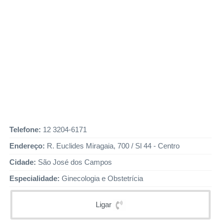
Telefone:
12 3204-6171
Endereço:
R. Euclides Miragaia, 700 / Sl 44 - Centro
Cidade:
São José dos Campos
Especialidade:
Ginecologia e Obstetrícia
Ligar