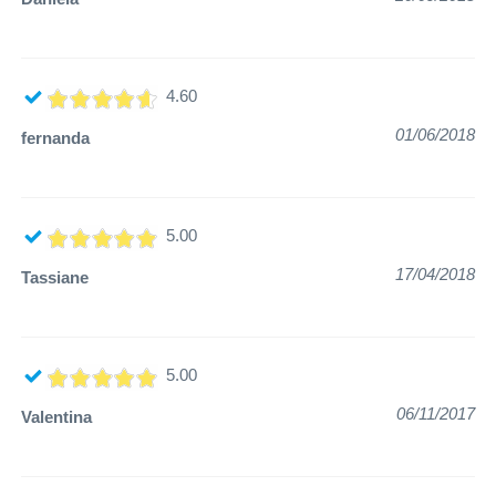
4.60
01/06/2018
fernanda
5.00
17/04/2018
Tassiane
5.00
06/11/2017
Valentina