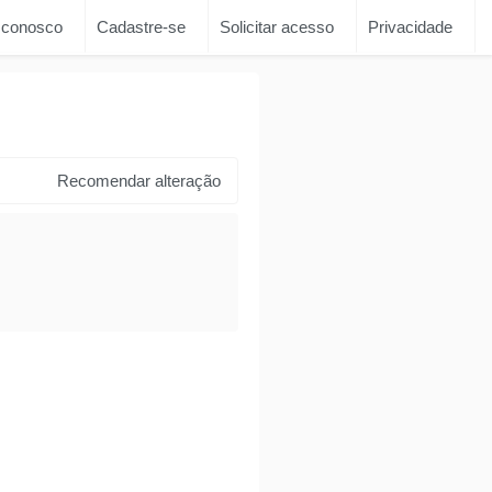
 conosco
Cadastre-se
Solicitar acesso
Privacidade
Recomendar alteração