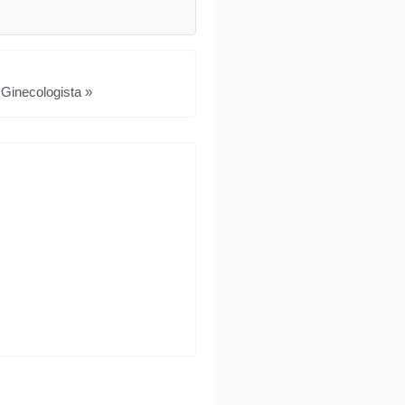
 Ginecologista »