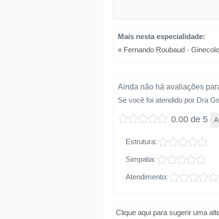
Mais nesta especialidade:
« Fernando Roubaud - Ginecolo
Ainda não há avaliações para
Se você foi atendido por Dra Gi
0.00 de 5
A
Estrutura:
Simpatia:
Atendimento:
Clique aqui para sugerir uma al