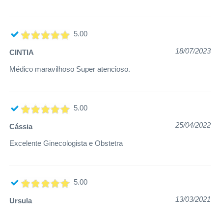
5.00
18/07/2023
CINTIA
Médico maravilhoso Super atencioso.
5.00
25/04/2022
Cássia
Excelente Ginecologista e Obstetra ️
5.00
13/03/2021
Ursula