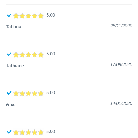
5.00
25/11/2020
Tatiana
5.00
17/09/2020
Tathiane
5.00
14/01/2020
Ana
5.00