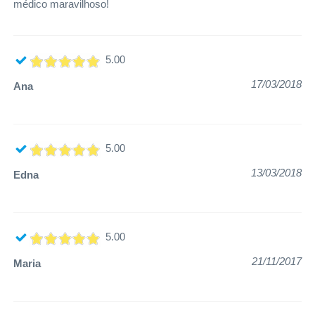
médico maravilhoso!
5.00
17/03/2018
Ana
5.00
13/03/2018
Edna
5.00
21/11/2017
Maria