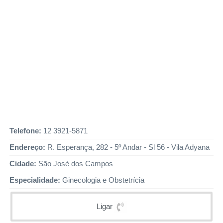
Telefone:
12 3921-5871
Endereço:
R. Esperança, 282 - 5º Andar - Sl 56 - Vila Adyana
Cidade:
São José dos Campos
Especialidade:
Ginecologia e Obstetrícia
Ligar