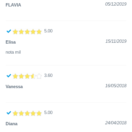
05/12/2019
FLAVIA
5.00
15/11/2019
Elisa
nota mil
3.60
16/05/2018
Vanessa
5.00
24/04/2018
Diana