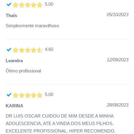
5.00
05/10/2023
Thaís
Simplesmente maravilhoso
4.60
12/09/2023
Leandra
Ótimo profissional
5.00
28/08/2023
KARINA
DR LUIS OSCAR CUIDOU DE MIM DESDE A MINHA
ADOLESCENCIA, ATE A VINDA DOS MEUS FILHOS.
EXCELENTE PROFISSIONAL. HIPER RECOMENDO.