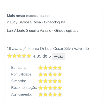
Mais nesta especialidade:
« Lucy Barbosa Rosa - Ginecologista
Luiz Alberto Siqueira Vantine - Ginecologista »
19 avaliações para Dr Luis Oscar Silva Valverde
4.85 de 5
Avaliar
Estrutura:
Pontualidade:
Simpatia:
Recomendação:
Atendimento: