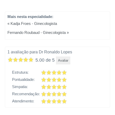
Mais nesta especialidade:
« Kadja Froes - Ginecologista
Fernando Roubaud - Ginecologista »
1 avaliação para Dr Ronaldo Lopes
5.00 de 5
Avaliar
Estrutura:
Pontualidade:
Simpatia:
Recomendação:
Atendimento: