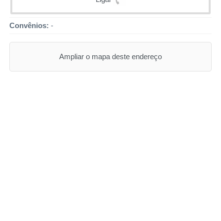
Convênios:
-
Ampliar o mapa deste endereço