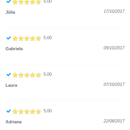
5.00
17/10/2017
Júlia
5.00
09/10/2017
Gabriela
5.00
07/10/2017
Laura
5.00
22/08/2017
Adriana