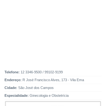
Telefone:
12 3346-9500 / 99102-9199
Endereço:
R José Francisco Alves, 173 - Vila Ema
Cidade:
São José dos Campos
Especialidade:
Ginecologia e Obstetrícia