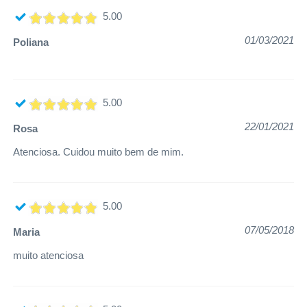
5.00
01/03/2021
Poliana
5.00
22/01/2021
Rosa
Atenciosa. Cuidou muito bem de mim.
5.00
07/05/2018
Maria
muito atenciosa