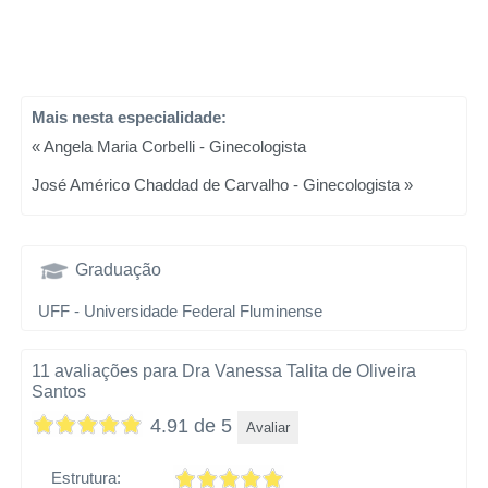
Mais nesta especialidade:
« Angela Maria Corbelli - Ginecologista
José Américo Chaddad de Carvalho - Ginecologista »
Graduação
UFF - Universidade Federal Fluminense
11 avaliações para Dra Vanessa Talita de Oliveira
Santos
4.91 de 5
Avaliar
Estrutura: