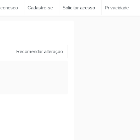
 conosco
Cadastre-se
Solicitar acesso
Privacidade
Recomendar alteração