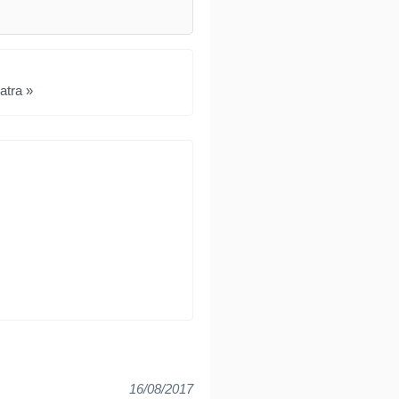
atra »
16/08/2017