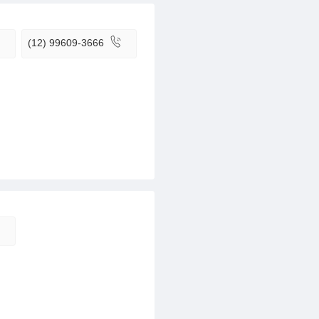
(12) 99609-3666