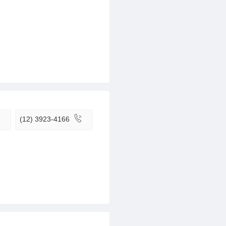
(12) 3923-4166