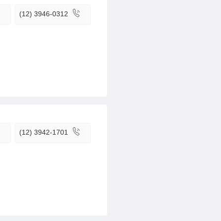
(12) 3946-0312
(12) 3942-1701