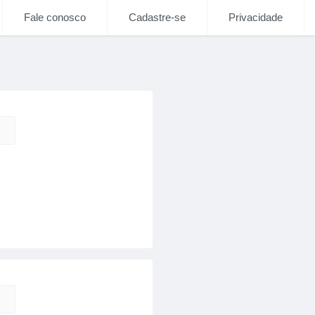
Fale conosco
Cadastre-se
Privacidade